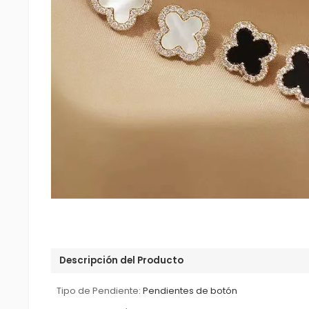
Descripción del Producto
Tipo de Pendiente:
Pendientes de botón