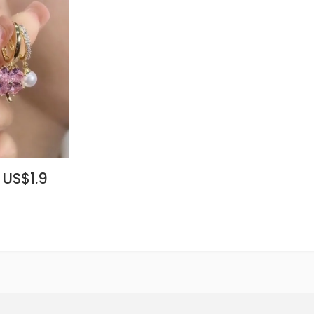
 US$1.9