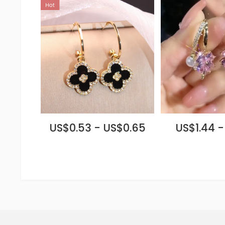
US$0.53 - US$0.65
US$1.44 -