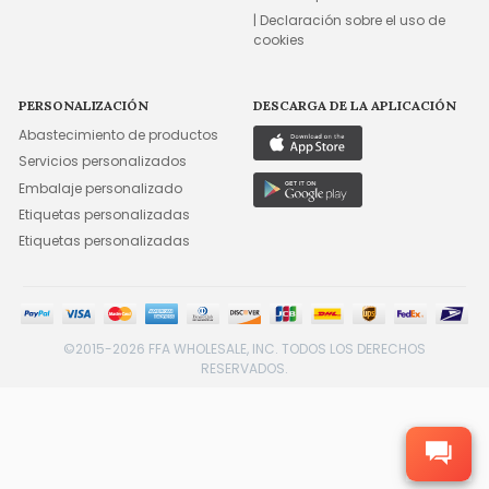
| Declaración sobre el uso de
cookies
PERSONALIZACIÓN
DESCARGA DE LA APLICACIÓN
Abastecimiento de productos
Servicios personalizados
Embalaje personalizado
Etiquetas personalizadas
Etiquetas personalizadas
©2015-2026 FFA WHOLESALE, INC. TODOS LOS DERECHOS
RESERVADOS.