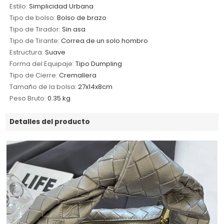
Estilo:
Simplicidad Urbana
Tipo de bolso:
Bolso de brazo
Tipo de Tirador:
Sin asa
Tipo de Tirante:
Correa de un solo hombro
Estructura:
Suave
Forma del Equipaje:
Tipo Dumpling
Tipo de Cierre:
Cremallera
Tamaño de la bolsa:
27x14x8cm
Peso Bruto:
0.35 kg
Detalles del producto