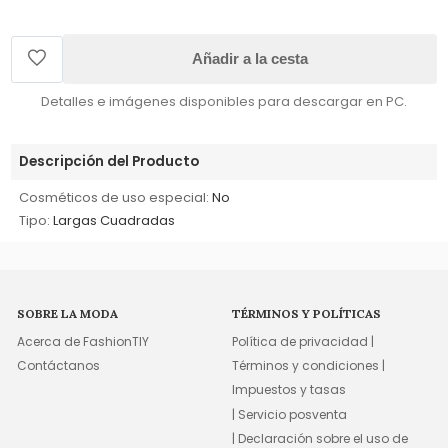
Añadir a la cesta
Detalles e imágenes disponibles para descargar en PC.
Descripción del Producto
Cosméticos de uso especial:
No
Tipo:
Largas Cuadradas
SOBRE LA MODA
TÉRMINOS Y POLÍTICAS
Acerca de FashionTIY
Política de privacidad |
Contáctanos
Términos y condiciones |
Impuestos y tasas
| Servicio posventa
| Declaración sobre el uso de