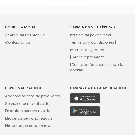
SOBRE LA MODA
TÉRMINOS Y POLÍTICAS
Acerca de FashionTIY
Política de privacidad |
Contáctanos
Términos y condiciones |
Impuestos y tasas
| Servicio posventa
| Declaración sobre el uso de
cookies
PERSONALIZACIÓN
DESCARGA DE LA APLICACIÓN
Abastecimiento de productos
Servicios personalizados
Embalaje personalizado
Etiquetas personalizadas
Etiquetas personalizadas