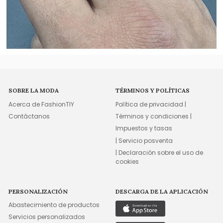
SOBRE LA MODA
TÉRMINOS Y POLÍTICAS
Acerca de FashionTIY
Política de privacidad |
Contáctanos
Términos y condiciones |
Impuestos y tasas
| Servicio posventa
| Declaración sobre el uso de
cookies
PERSONALIZACIÓN
DESCARGA DE LA APLICACIÓN
Abastecimiento de productos
Servicios personalizados