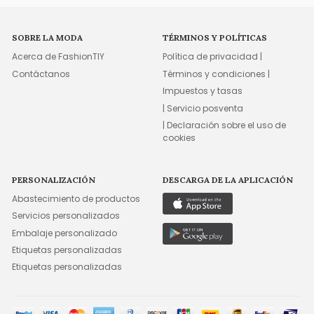
SOBRE LA MODA
TÉRMINOS Y POLÍTICAS
Acerca de FashionTIY
Política de privacidad |
Contáctanos
Términos y condiciones |
Impuestos y tasas
| Servicio posventa
| Declaración sobre el uso de
cookies
PERSONALIZACIÓN
DESCARGA DE LA APLICACIÓN
Abastecimiento de productos
Servicios personalizados
Embalaje personalizado
Etiquetas personalizadas
Etiquetas personalizadas