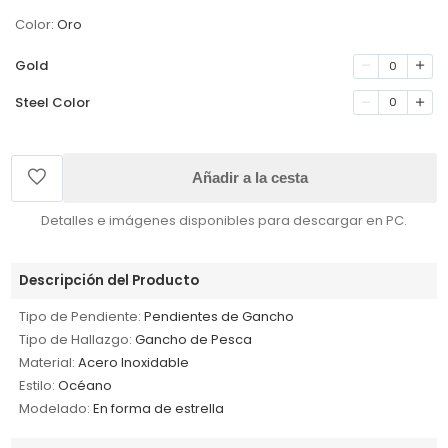
Color:
Oro
Gold
0
Steel Color
0
Añadir a la cesta
Detalles e imágenes disponibles para descargar en PC.
Descripción del Producto
Tipo de Pendiente:
Pendientes de Gancho
Tipo de Hallazgo:
Gancho de Pesca
Material:
Acero Inoxidable
Estilo:
Océano
Modelado:
En forma de estrella