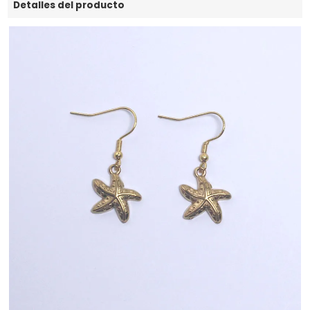
Detalles del producto