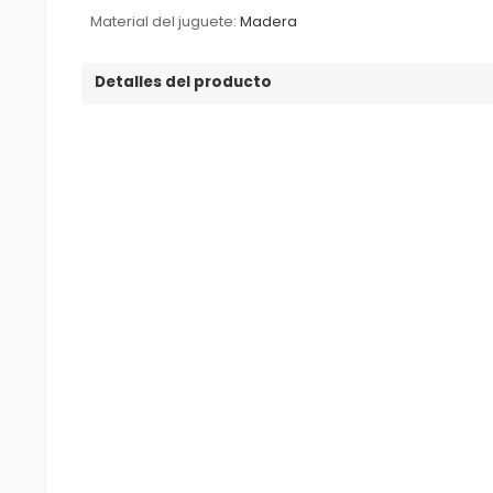
Material del juguete:
Madera
Detalles del producto