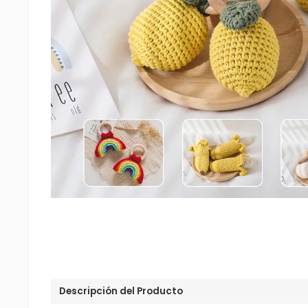
Descripción del Producto