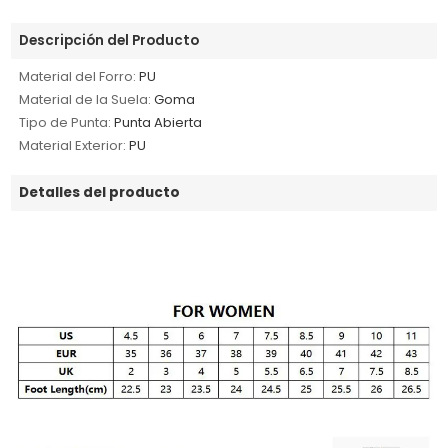
Descripción del Producto
Material del Forro:
PU
Material de la Suela:
Goma
Tipo de Punta:
Punta Abierta
Material Exterior:
PU
Detalles del producto