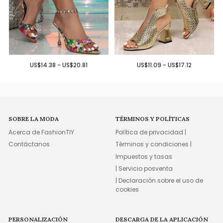
US$14.38 - US$20.81
US$11.09 - US$17.12
SOBRE LA MODA
TÉRMINOS Y POLÍTICAS
Acerca de FashionTIY
Política de privacidad |
Contáctanos
Términos y condiciones |
Impuestos y tasas
| Servicio posventa
| Declaración sobre el uso de
cookies
PERSONALIZACIÓN
DESCARGA DE LA APLICACIÓN