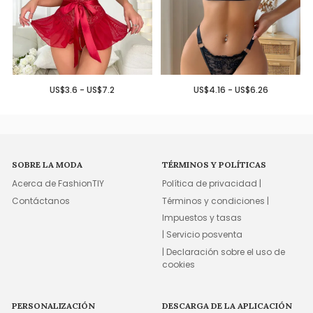
US$3.6 - US$7.2
US$4.16 - US$6.26
SOBRE LA MODA
TÉRMINOS Y POLÍTICAS
Acerca de FashionTIY
Política de privacidad |
Contáctanos
Términos y condiciones |
Impuestos y tasas
| Servicio posventa
| Declaración sobre el uso de
cookies
PERSONALIZACIÓN
DESCARGA DE LA APLICACIÓN