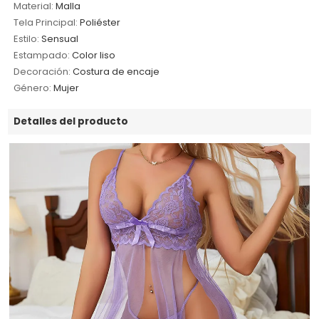
Material:
Malla
Tela Principal:
Poliéster
Estilo:
Sensual
Estampado:
Color liso
Decoración:
Costura de encaje
Género:
Mujer
Detalles del producto