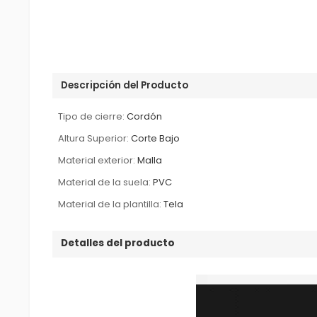
Descripción del Producto
Tipo de cierre:
Cordón
Altura Superior:
Corte Bajo
Material exterior:
Malla
Material de la suela:
PVC
Material de la plantilla:
Tela
Detalles del producto