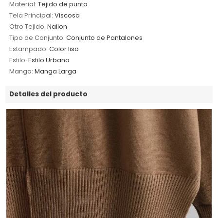
Material:
Tejido de punto
Tela Principal:
Viscosa
Otro Tejido:
Nailon
Tipo de Conjunto:
Conjunto de Pantalones
Estampado:
Color liso
Estilo:
Estilo Urbano
Manga:
Manga Larga
Detalles del producto