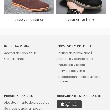
US$12.79 - US$18.63
US$8.41 - US$14.16
SOBRE LA MODA
TÉRMINOS Y POLÍTICAS
Acerca de FashionTIY
Política de privacidad |
Contáctanos
Términos y condiciones |
Impuestos y tasas
| Servicio posventa
| Declaración sobre el uso de
cookies
PERSONALIZACIÓN
DESCARGA DE LA APLICACIÓN
Abastecimiento de productos
Servicios personalizados