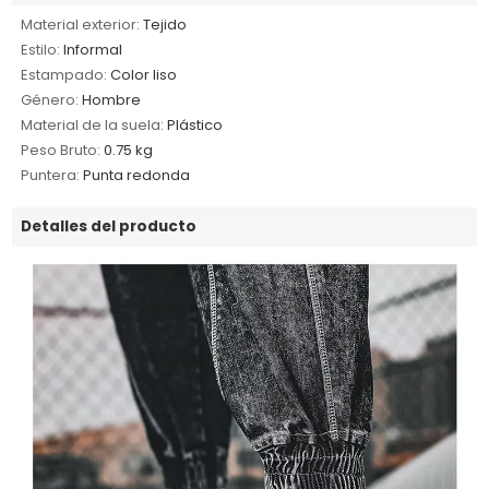
Material exterior:
Tejido
Estilo:
Informal
Estampado:
Color liso
Género:
Hombre
Material de la suela:
Plástico
Peso Bruto:
0.75 kg
Puntera:
Punta redonda
Detalles del producto