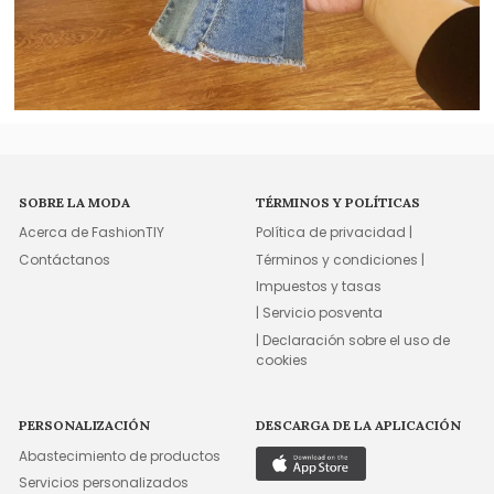
SOBRE LA MODA
TÉRMINOS Y POLÍTICAS
Acerca de FashionTIY
Política de privacidad |
Contáctanos
Términos y condiciones |
Impuestos y tasas
| Servicio posventa
| Declaración sobre el uso de
cookies
PERSONALIZACIÓN
DESCARGA DE LA APLICACIÓN
Abastecimiento de productos
Servicios personalizados