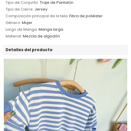
Tipo de Conjunto:
Traje de Pantalón
Tipo de Cierre:
Jersey
Composición principal de la tela:
Fibra de poliéster
Género:
Mujer
Largo de Manga:
Manga larga
Material:
Mezcla de algodón
Detalles del producto