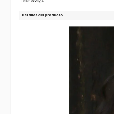
Estilo:
Vintage
Detalles del producto