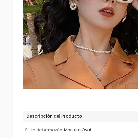
Descripción del Producto
Estilo del Armazón:
Montura Oval