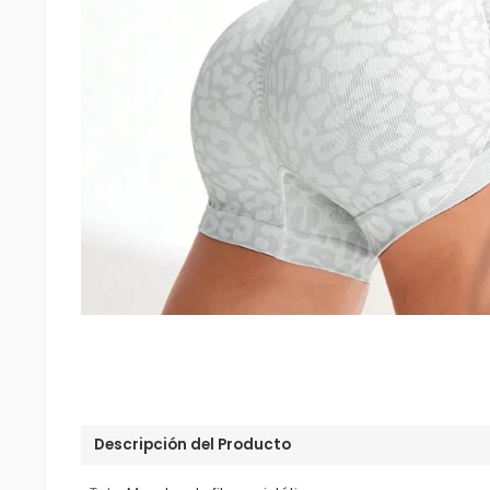
Descripción del Producto