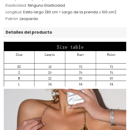
Elasticidad:
Ninguno Elasticidad
Longitud:
Estilo largo (80 cm < Largo de la prenda ≤ 100 cm)
Patrón:
Leopardo
Detalles del producto