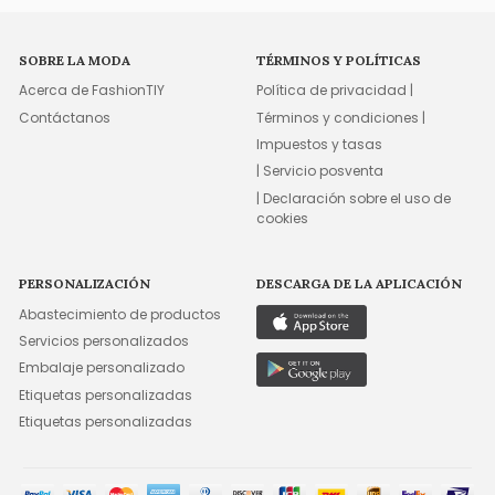
SOBRE LA MODA
TÉRMINOS Y POLÍTICAS
Acerca de FashionTIY
Política de privacidad |
Contáctanos
Términos y condiciones |
Impuestos y tasas
| Servicio posventa
| Declaración sobre el uso de
cookies
PERSONALIZACIÓN
DESCARGA DE LA APLICACIÓN
Abastecimiento de productos
Servicios personalizados
Embalaje personalizado
Etiquetas personalizadas
Etiquetas personalizadas