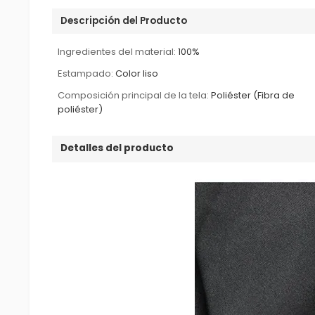
Descripción del Producto
Ingredientes del material:
100%
Estampado:
Color liso
Composición principal de la tela:
Poliéster (Fibra de
poliéster)
Detalles del producto