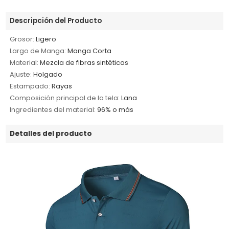
Descripción del Producto
Grosor:
Ligero
Largo de Manga:
Manga Corta
Material:
Mezcla de fibras sintéticas
Ajuste:
Holgado
Estampado:
Rayas
Composición principal de la tela:
Lana
Ingredientes del material:
96% o más
Detalles del producto