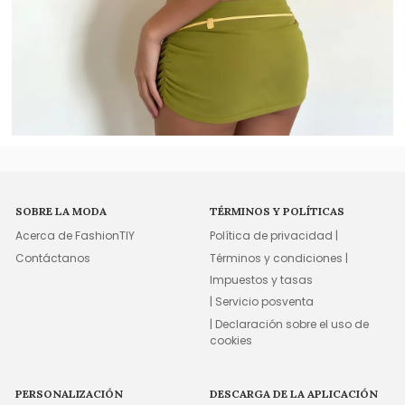
SOBRE LA MODA
TÉRMINOS Y POLÍTICAS
Acerca de FashionTIY
Política de privacidad |
Contáctanos
Términos y condiciones |
Impuestos y tasas
| Servicio posventa
| Declaración sobre el uso de
cookies
PERSONALIZACIÓN
DESCARGA DE LA APLICACIÓN