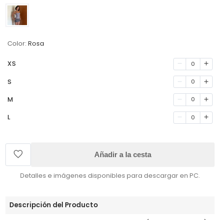
Color:
Rosa
XS
0
S
0
M
0
L
0
Añadir a la cesta
Detalles e imágenes disponibles para descargar en PC.
Descripción del Producto