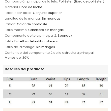
Composición principal de la tela:
Poliéster (fibra de poliéster)
Material:
Fibra de leche
Establecer estilo:
Conjunto superior
Longitud de la manga:
Sin mangas
Patrón:
Color de contraste
Estilo máximo:
Camiseta sin mangas
Componente de tela principal 2:
Spandex
Estilo:
Estrellas del estilo callejero
Estilo de la manga:
Sin mangas
Contenido del componente 2 de la estructura principal:
Menos del 30%
Detalles del producto