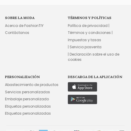
SOBRE LA MODA
TÉRMINOS Y POLÍTICAS
Acerca de FashionTIY
Política de privacidad |
Contáctanos
Términos y condiciones |
Impuestos y tasas
| Servicio posventa
| Declaración sobre el uso de
cookies
PERSONALIZACIÓN
DESCARGA DE LA APLICACIÓN
Abastecimiento de productos
Servicios personalizados
Embalaje personalizado
Etiquetas personalizadas
Etiquetas personalizadas