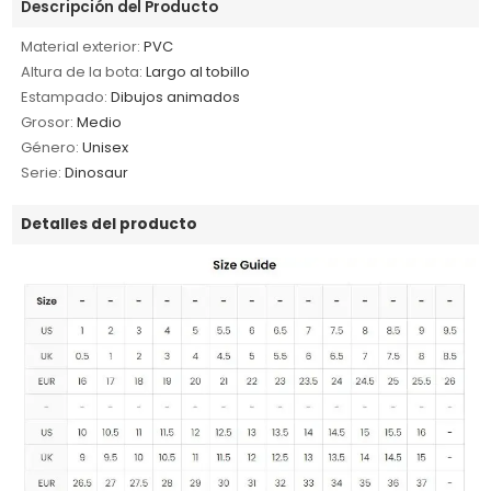
Descripción del Producto
Material exterior:
PVC
Altura de la bota:
Largo al tobillo
Estampado:
Dibujos animados
Grosor:
Medio
Género:
Unisex
Serie:
Dinosaur
Detalles del producto