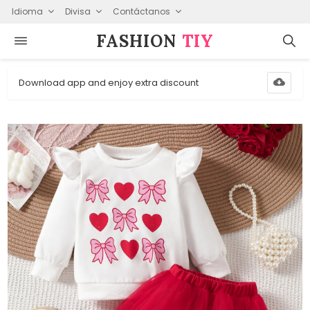
Idioma
Divisa
Contáctanos
FASHION⁠
TIY
Download app and enjoy extra discount