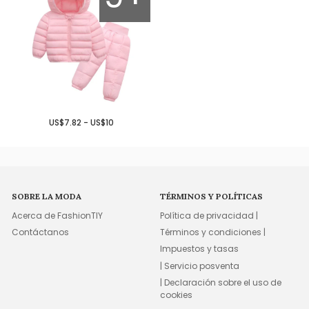
US$7.82 - US$10
SOBRE LA MODA
TÉRMINOS Y POLÍTICAS
Acerca de FashionTIY
Política de privacidad |
Contáctanos
Términos y condiciones |
Impuestos y tasas
| Servicio posventa
| Declaración sobre el uso de
cookies