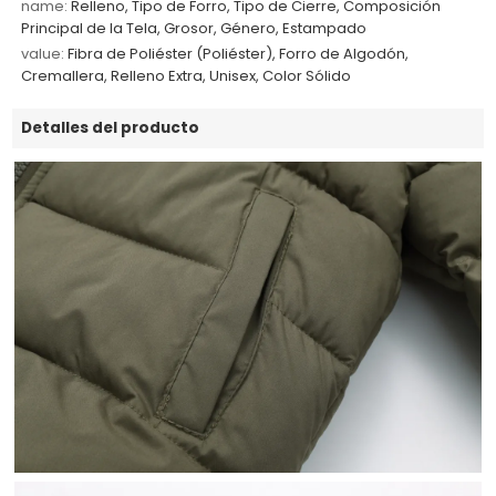
name:
Relleno, Tipo de Forro, Tipo de Cierre, Composición
Principal de la Tela, Grosor, Género, Estampado
value:
Fibra de Poliéster (Poliéster), Forro de Algodón,
Cremallera, Relleno Extra, Unisex, Color Sólido
Detalles del producto