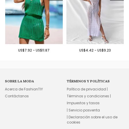
US$7.92 - US$11.87
US$4.42 - US$9.23
SOBRE LA MODA
TÉRMINOS Y POLÍTICAS
Acerca de FashionTIY
Política de privacidad |
Contáctanos
Términos y condiciones |
Impuestos y tasas
| Servicio posventa
| Declaración sobre el uso de
cookies