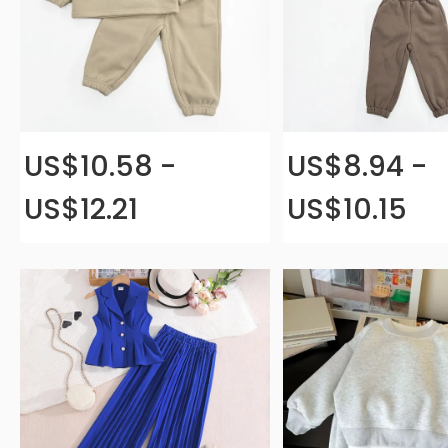
US$10.58 -
US$8.94 -
US$12.21
US$10.15