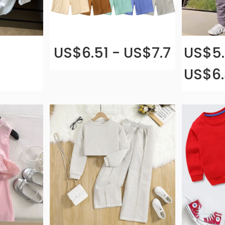
US$6.51 - US$7.7
US$5.
US$6.