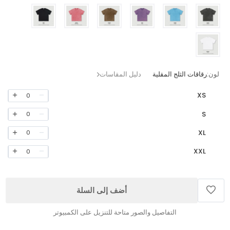
لون:
رقاقات الثلج المقلية
دليل المقاسات
XS
0
S
0
XL
0
XXL
0
أضف إلى السلة
التفاصيل والصور متاحة للتنزيل على الكمبيوتر