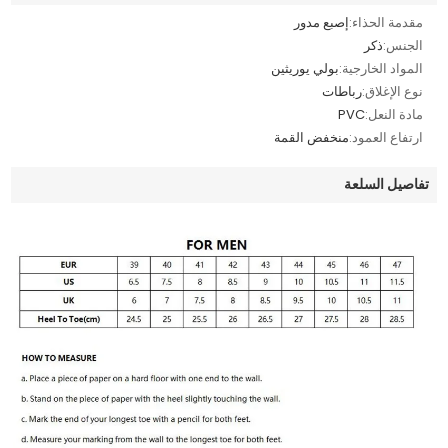
مقدمة الحذاء:
إصبع مدور
الجنس:
ذكر
المواد الخارجية:
بولي يوريثين
نوع الإغلاق:
رباطات
مادة النعل:
PVC
ارتفاع العمود:
منخفض القمة
تفاصيل السلعة