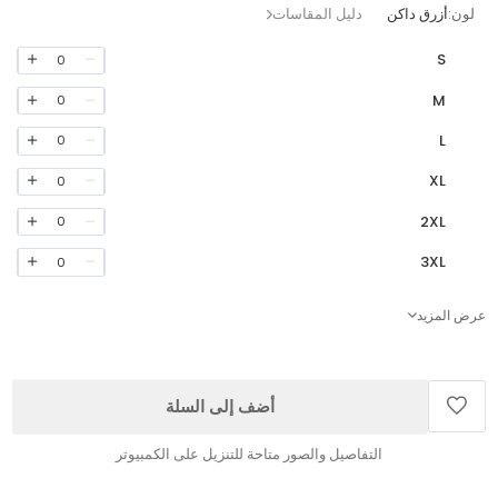
لون:
أزرق داكن
دليل المقاسات
S
0
M
0
L
0
XL
0
2XL
0
3XL
0
عرض المزيد
أضف إلى السلة
التفاصيل والصور متاحة للتنزيل على الكمبيوتر