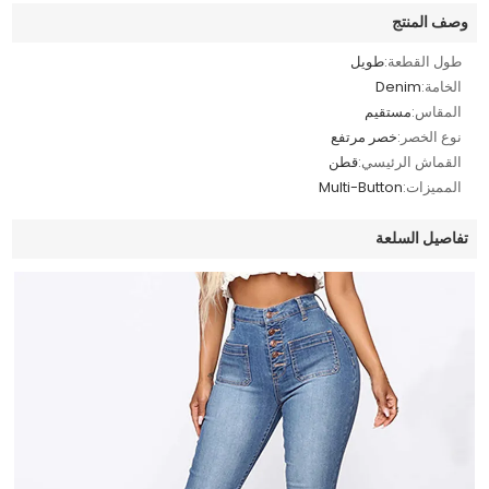
وصف المنتج
طول القطعة:
طويل
الخامة:
Denim
المقاس:
مستقيم
نوع الخصر:
خصر مرتفع
القماش الرئيسي:
قطن
المميزات:
Multi-Button
تفاصيل السلعة