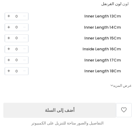
لون:
لون القرنفل
Inner Length 13Cm
0
Inner Length 14Cm
0
Inner Length 15Cm
0
Inside Length 16Cm
0
Inner Length 17Cm
0
Inner Length 18Cm
0
عرض المزيد
أضف إلى السلة
التفاصيل والصور متاحة للتنزيل على الكمبيوتر