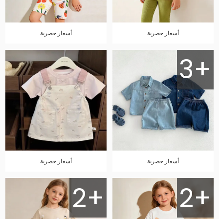
أسعار حصرية
أسعار حصرية
3+
أسعار حصرية
أسعار حصرية
2+
2+