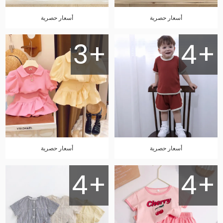
أسعار حصرية
أسعار حصرية
3+
4+
أسعار حصرية
أسعار حصرية
4+
4+