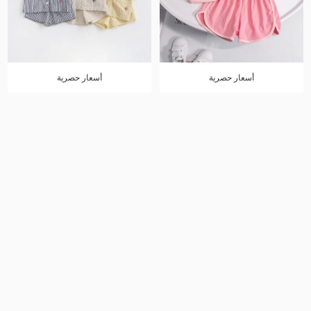
أسعار حصرية
أسعار حصرية