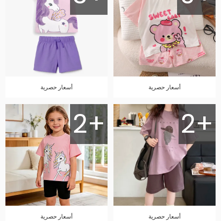
أسعار حصرية
أسعار حصرية
2+
2+
أسعار حصرية
أسعار حصرية