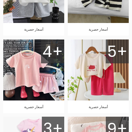
أسعار حصرية
أسعار حصرية
4+
5+
أسعار حصرية
أسعار حصرية
3+
9+