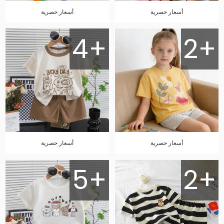
أسعار حصرية
أسعار حصرية
4+
2+
أسعار حصرية
أسعار حصرية
5+
2+