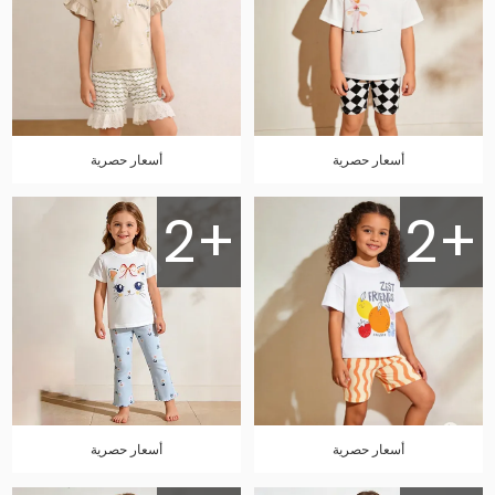
أسعار حصرية
أسعار حصرية
2+
2+
أسعار حصرية
أسعار حصرية