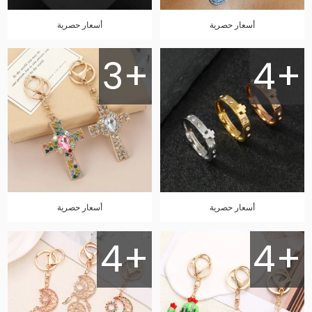
أسعار حصرية
أسعار حصرية
3+
4+
أسعار حصرية
أسعار حصرية
4+
4+