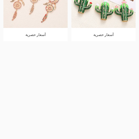
أسعار حصرية
أسعار حصرية