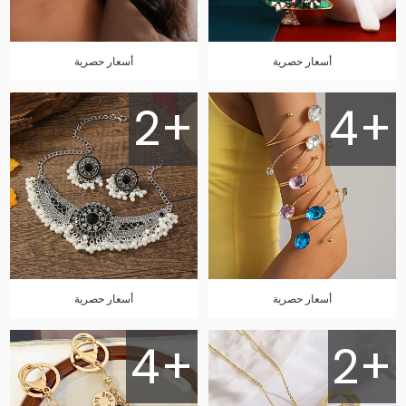
أسعار حصرية
أسعار حصرية
2+
4+
أسعار حصرية
أسعار حصرية
4+
2+