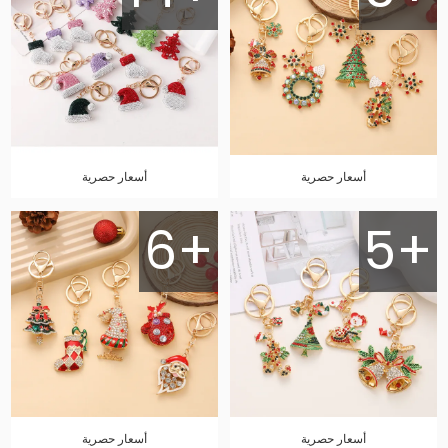
أسعار حصرية
أسعار حصرية
6+
5+
أسعار حصرية
أسعار حصرية