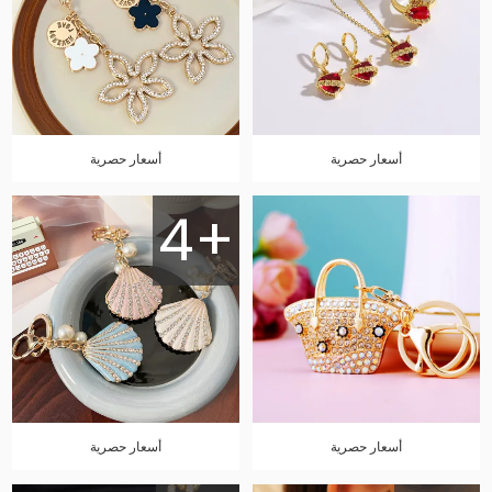
أسعار حصرية
أسعار حصرية
4+
أسعار حصرية
أسعار حصرية