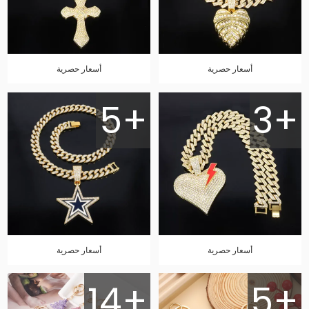
أسعار حصرية
أسعار حصرية
5+
3+
أسعار حصرية
أسعار حصرية
14+
5+