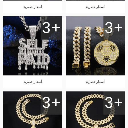
أسعار حصرية
أسعار حصرية
3+
3+
أسعار حصرية
أسعار حصرية
3+
3+