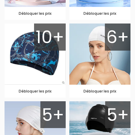
Débloquer les prix
Débloquer les prix
10+
6+
Débloquer les prix
Débloquer les prix
5+
5+