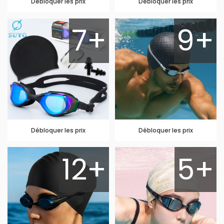
Débloquer les prix
Débloquer les prix
7+
9+
Débloquer les prix
Débloquer les prix
12+
5+