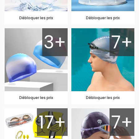
Débloquer les prix
Débloquer les prix
3+
7+
Débloquer les prix
Débloquer les prix
17+
7+