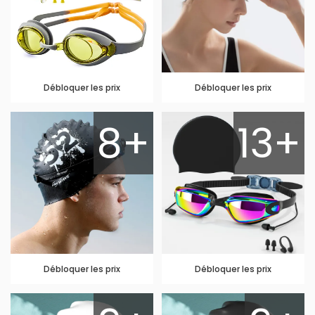
Débloquer les prix
Débloquer les prix
8+
13+
Débloquer les prix
Débloquer les prix