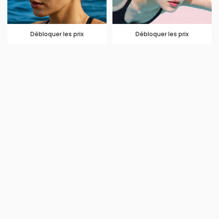
Débloquer les prix
Débloquer les prix