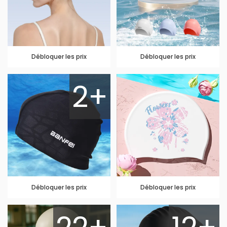
Débloquer les prix
Débloquer les prix
2+
Débloquer les prix
Débloquer les prix