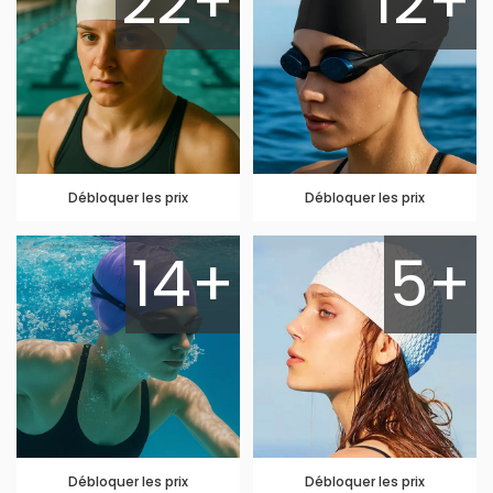
22+
12+
Débloquer les prix
Débloquer les prix
14+
5+
Débloquer les prix
Débloquer les prix