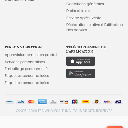
Conditions générales
Droits et taxes
Service après-vente
Déclaration relative à l'utilisation
des cookies
PERSONNALISATION
TÉLÉCHARGEMENT DE
L'APPLICATION
Approvisionnement en produits
Services personnalisés
Emballage personnalisé
Étiquettes personnalisées
Étiquettes personnalisées
©2015-2026 FFA WHOLESALE, INC. TOUS DROITS RÉSERVÉS