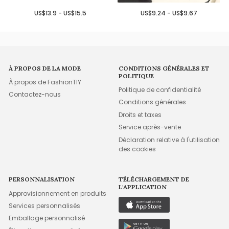
US$13.9 - US$15.5
US$9.24 - US$9.67
À PROPOS DE LA MODE
CONDITIONS GÉNÉRALES ET
POLITIQUE
À propos de FashionTIY
Politique de confidentialité
Contactez-nous
Conditions générales
Droits et taxes
Service après-vente
Déclaration relative à l'utilisation
des cookies
PERSONNALISATION
TÉLÉCHARGEMENT DE
L'APPLICATION
Approvisionnement en produits
Services personnalisés
Emballage personnalisé