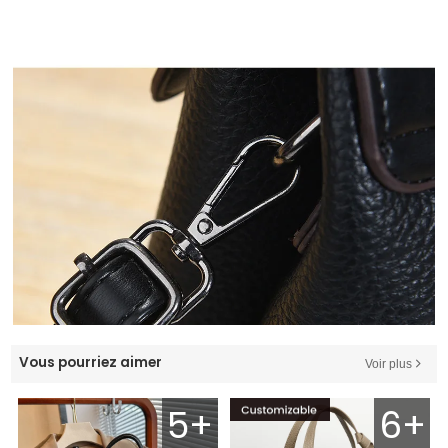
Vous pourriez aimer
Voir plus
5+
6+