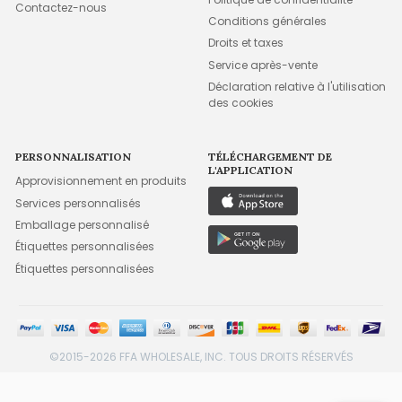
Contactez-nous
Conditions générales
Droits et taxes
Service après-vente
Déclaration relative à l'utilisation
des cookies
PERSONNALISATION
TÉLÉCHARGEMENT DE
L'APPLICATION
Approvisionnement en produits
Services personnalisés
Emballage personnalisé
Étiquettes personnalisées
Étiquettes personnalisées
©2015-2026 FFA WHOLESALE, INC. TOUS DROITS RÉSERVÉS