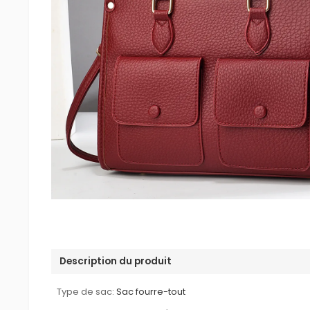
Description du produit
Type de sac:
Sac fourre-tout