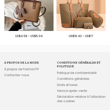
US$4.58 - US$5.04
US$16.43 - US$17
À PROPOS DE LA MODE
CONDITIONS GÉNÉRALES ET
POLITIQUE
À propos de FashionTIY
Politique de confidentialité
Contactez-nous
Conditions générales
Droits et taxes
Service après-vente
Déclaration relative à l'utilisation
des cookies