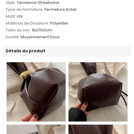
Style:
Tendance Streetwear
Type de Fermeture:
Fermeture éclair
Motif:
Uni
Matériau de Doublure:
Polyester
Taille du sac:
16x17x13cm
Dureté:
Moyennement Doux
Détails du produit