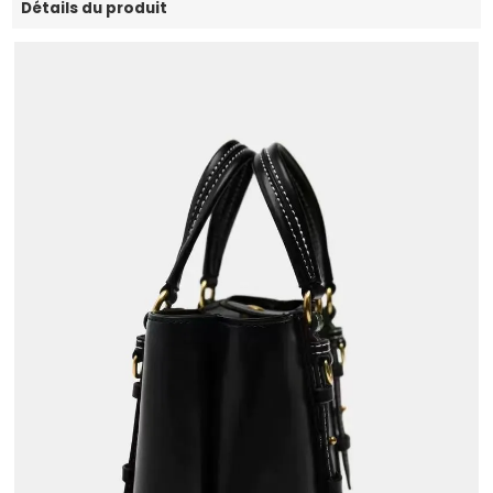
Détails du produit