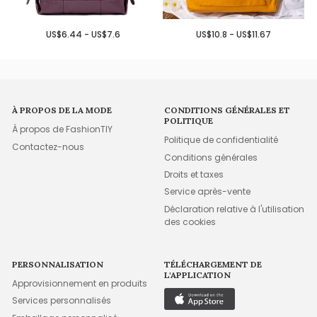
US$6.44 - US$7.6
US$10.8 - US$11.67
À PROPOS DE LA MODE
CONDITIONS GÉNÉRALES ET
POLITIQUE
À propos de FashionTIY
Politique de confidentialité
Contactez-nous
Conditions générales
Droits et taxes
Service après-vente
Déclaration relative à l'utilisation
des cookies
PERSONNALISATION
TÉLÉCHARGEMENT DE
L'APPLICATION
Approvisionnement en produits
Services personnalisés