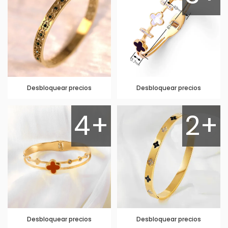
Desbloquear precios
Desbloquear precios
4+
2+
Desbloquear precios
Desbloquear precios