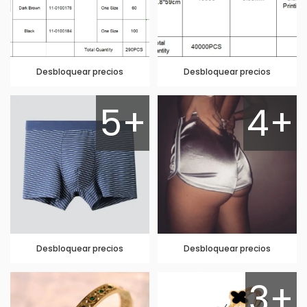
Desbloquear precios
Desbloquear precios
5+
4+
Desbloquear precios
Desbloquear precios
3+