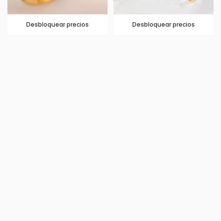
Desbloquear precios
Desbloquear precios