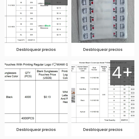
Desbloquear precios
Desbloquear precios
4+
Desbloquear precios
Desbloquear precios