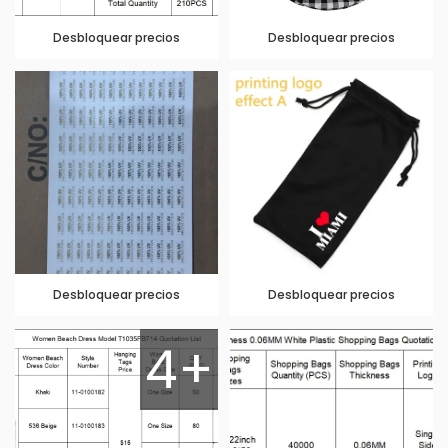
Desbloquear precios
Desbloquear precios
Desbloquear precios
Desbloquear precios
4+