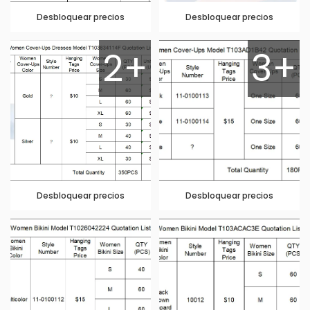
Desbloquear precios
Desbloquear precios
2+
3+
Desbloquear precios
Desbloquear precios