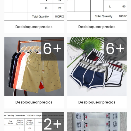
Desbloquear precios
Desbloquear precios
6+
6+
Desbloquear precios
Desbloquear precios
2+