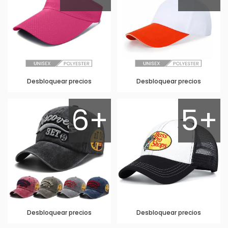
Desbloquear precios
Desbloquear precios
6+
5+
Desbloquear precios
Desbloquear precios