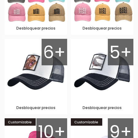
Desbloquear precios
Desbloquear precios
6+
5+
Desbloquear precios
Desbloquear precios
10+
9+