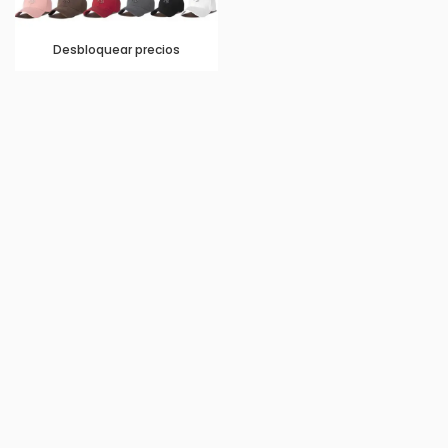
Desbloquear precios