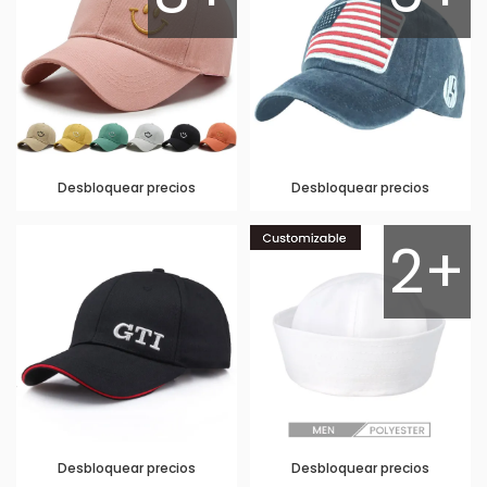
Desbloquear precios
Desbloquear precios
2+
Desbloquear precios
Desbloquear precios