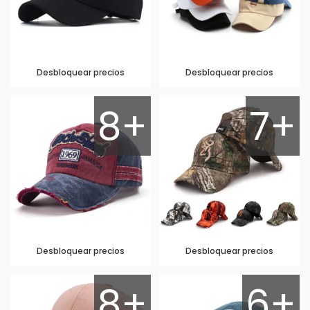
Desbloquear precios
Desbloquear precios
8+
7+
Desbloquear precios
Desbloquear precios
8+
6+