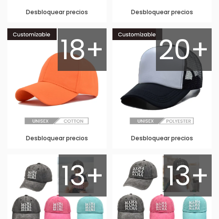
Desbloquear precios
Desbloquear precios
18+
20+
Desbloquear precios
Desbloquear precios
13+
13+