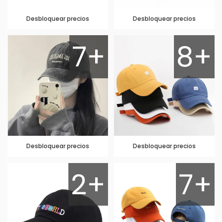
Desbloquear precios
Desbloquear precios
7+
8+
Desbloquear precios
Desbloquear precios
2+
7+