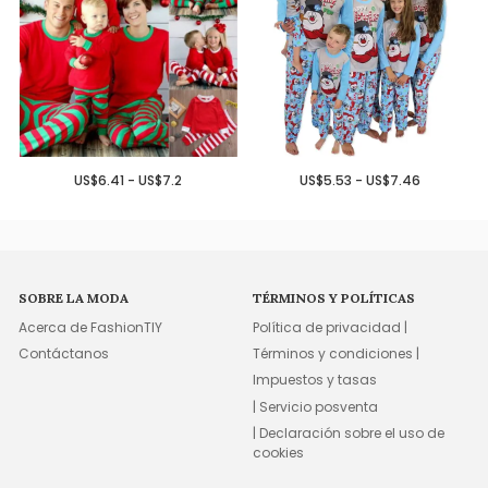
US$6.41 - US$7.2
US$5.53 - US$7.46
SOBRE LA MODA
TÉRMINOS Y POLÍTICAS
Acerca de FashionTIY
Política de privacidad |
Contáctanos
Términos y condiciones |
Impuestos y tasas
| Servicio posventa
| Declaración sobre el uso de
cookies