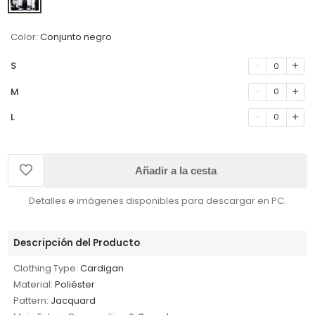
Color:
Conjunto negro
S
0
M
0
L
0
Añadir a la cesta
Detalles e imágenes disponibles para descargar en PC.
Descripción del Producto
Clothing Type:
Cardigan
Material:
Poliéster
Pattern:
Jacquard