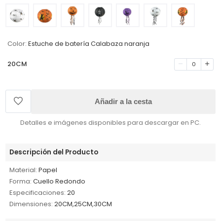
Color:
Estuche de batería Calabaza naranja
20CM
0
Añadir a la cesta
Detalles e imágenes disponibles para descargar en PC.
Descripción del Producto
Material:
Papel
Forma:
Cuello Redondo
Especificaciones:
20
Dimensiones:
20CM,25CM,30CM