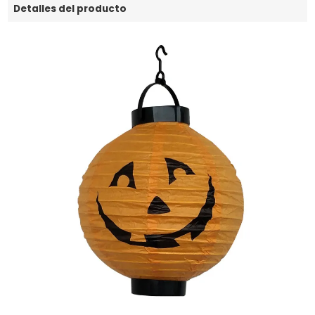
Detalles del producto