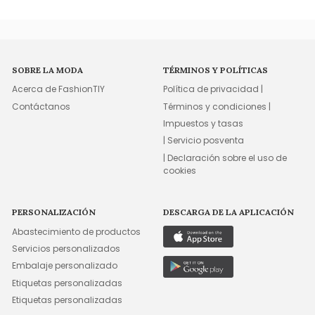
SOBRE LA MODA
TÉRMINOS Y POLÍTICAS
Acerca de FashionTIY
Política de privacidad |
Contáctanos
Términos y condiciones |
Impuestos y tasas
| Servicio posventa
| Declaración sobre el uso de
cookies
PERSONALIZACIÓN
DESCARGA DE LA APLICACIÓN
Abastecimiento de productos
Servicios personalizados
Embalaje personalizado
Etiquetas personalizadas
Etiquetas personalizadas