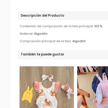
Descripción del Producto
Contenido de composición de la tela principal:
100 %
Material:
Algodón
Composición principal de la tela:
Algodón
También te puede gustar