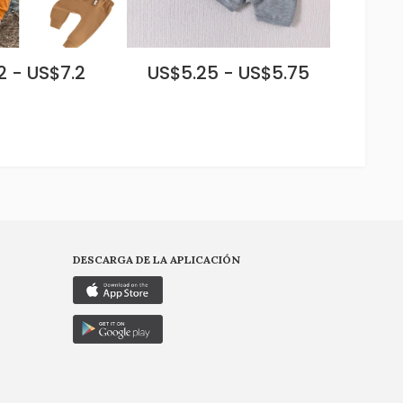
2 - US$7.2
US$5.25 - US$5.75
DESCARGA DE LA APLICACIÓN