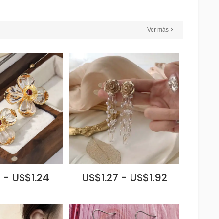
Ver más
 - US$1.24
US$1.27 - US$1.92