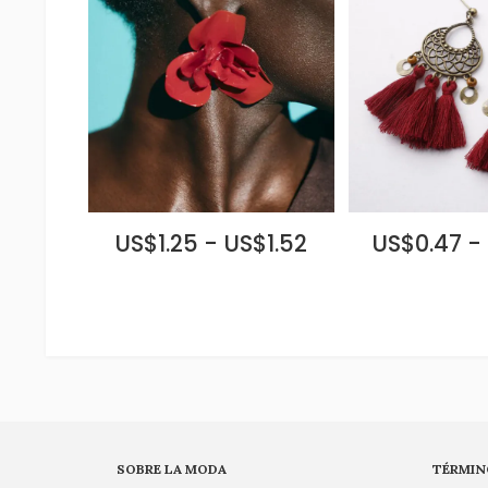
US$1.25 - US$1.52
US$0.47 -
SOBRE LA MODA
TÉRMIN