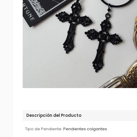
Descripción del Producto
Tipo de Pendiente:
Pendientes colgantes