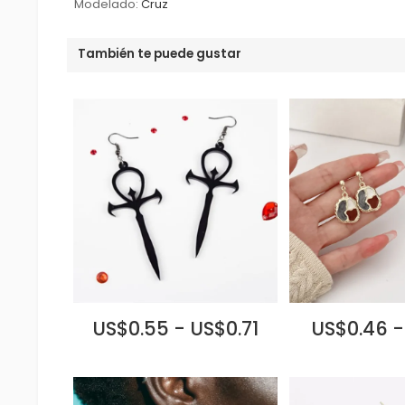
Modelado:
Cruz
También te puede gustar
US$0.55 - US$0.71
US$0.46 -