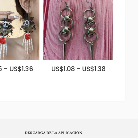
 - US$1.36
US$1.08 - US$1.38
DESCARGA DE LA APLICACIÓN