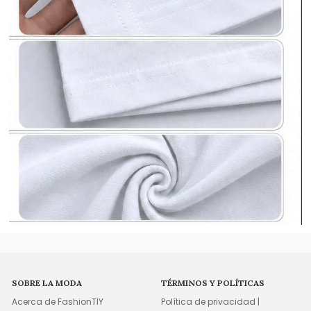
SOBRE LA MODA
TÉRMINOS Y POLÍTICAS
Acerca de FashionTIY
Política de privacidad |