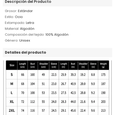
Descripción del Producto
Grosor:
Estándar
Estilo:
Ocio
Estampado:
Letra
Material:
Algodón
Composición del tejido:
100% Algodón
Género:
Unisex
Detalles del producto