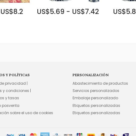
 US$8.2
US$5.69 - US$7.42
US$5.8
OS Y POLÍTICAS
PERSONALIZACIÓN
 de privacidad |
Abastecimiento de productos
s y condiciones |
Servicios personalizados
os y tasas
Embalaje personalizado
io posventa
Etiquetas personalizadas
ación sobre el uso de cookies
Etiquetas personalizadas