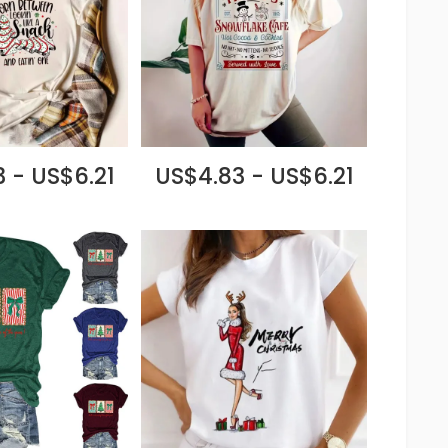
 - US$6.21
US$4.83 - US$6.21