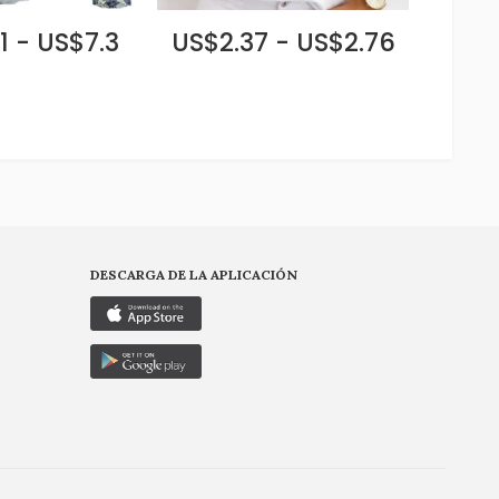
1 - US$7.3
US$2.37 - US$2.76
DESCARGA DE LA APLICACIÓN