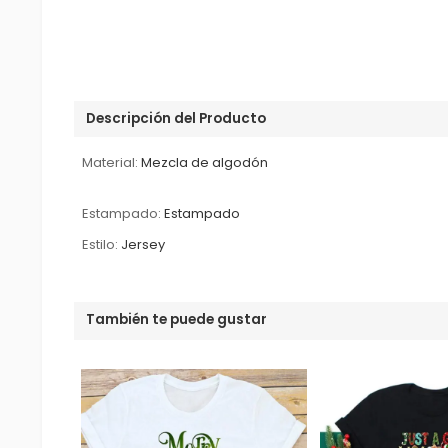
Descripción del Producto
Material:
Mezcla de algodón
Estampado:
Estampado
Estilo:
Jersey
También te puede gustar