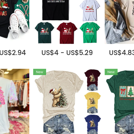
 US$2.94
US$4 - US$5.29
US$4.83