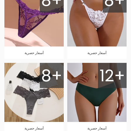
8+
8+
أسعار حصرية
أسعار حصرية
8+
12+
أسعار حصرية
أسعار حصرية