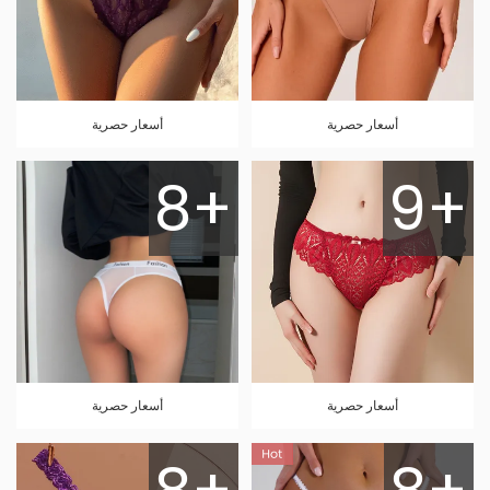
أسعار حصرية
أسعار حصرية
8+
9+
أسعار حصرية
أسعار حصرية