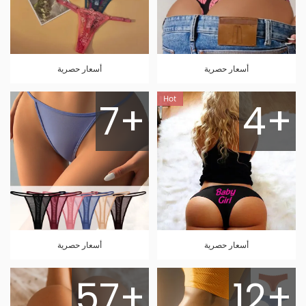
أسعار حصرية
أسعار حصرية
7+
4+
أسعار حصرية
أسعار حصرية
57+
12+