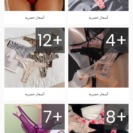
أسعار حصرية
أسعار حصرية
12+
4+
أسعار حصرية
أسعار حصرية
7+
8+