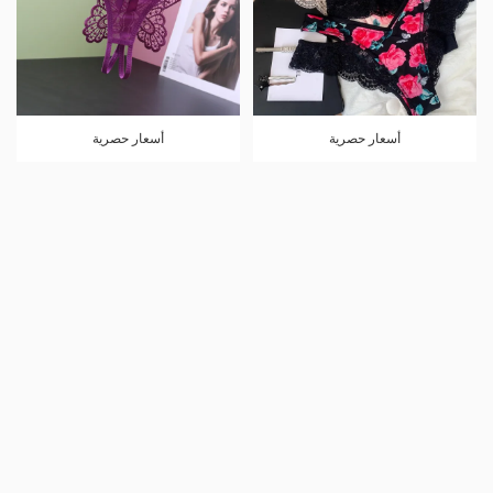
أسعار حصرية
أسعار حصرية