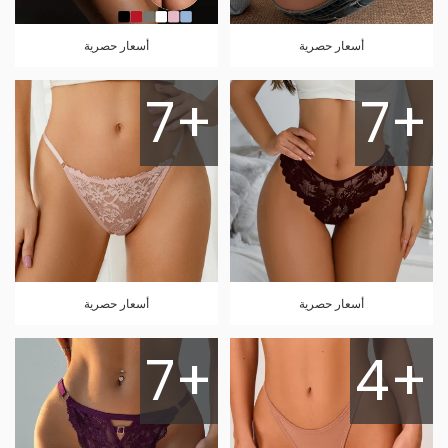
أسعار حصرية
أسعار حصرية
7+
7+
أسعار حصرية
أسعار حصرية
7+
4+