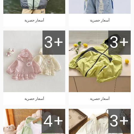
أسعار حصرية
أسعار حصرية
3+
3+
أسعار حصرية
أسعار حصرية
4+
3+