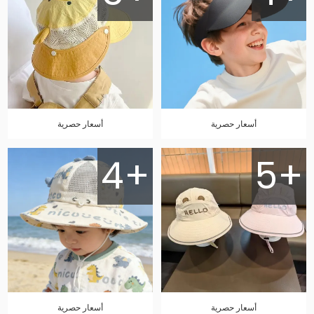
أسعار حصرية
أسعار حصرية
4+
5+
أسعار حصرية
أسعار حصرية