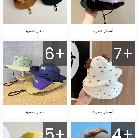
أسعار حصرية
أسعار حصرية
6+
7+
أسعار حصرية
أسعار حصرية
5+
4+