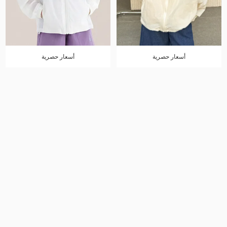
أسعار حصرية
أسعار حصرية