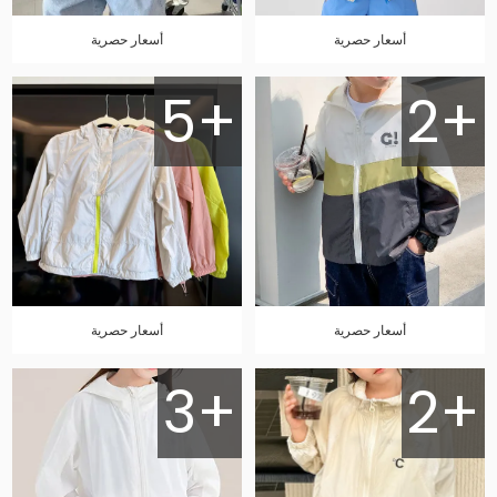
أسعار حصرية
أسعار حصرية
5+
2+
أسعار حصرية
أسعار حصرية
3+
2+