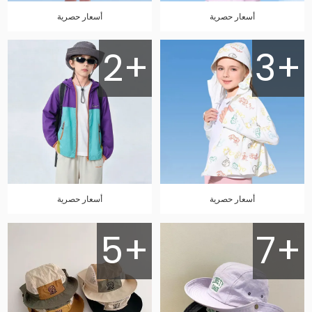
أسعار حصرية
أسعار حصرية
2+
3+
أسعار حصرية
أسعار حصرية
5+
7+