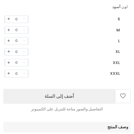
لون:
أسود
S
0
M
0
L
0
XL
0
XXL
0
XXXL
0
أضف إلى السلة
التفاصيل والصور متاحة للتنزيل على الكمبيوتر
وصف المنتج