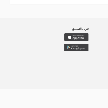
تنزيل التطبيق